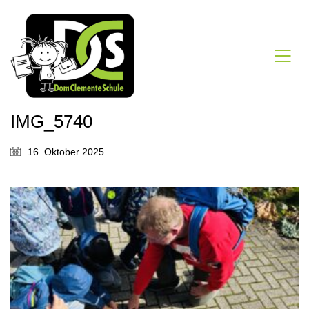
IMG_5740
16. Oktober 2025