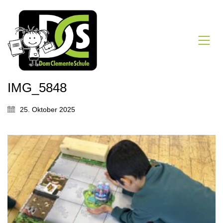
IMG_5848
25. Oktober 2025