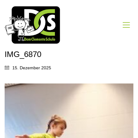
IMG_6870
15. Dezember 2025