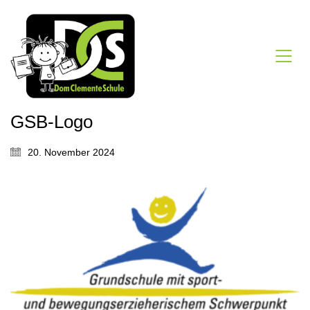
GSB-Logo
20. November 2024