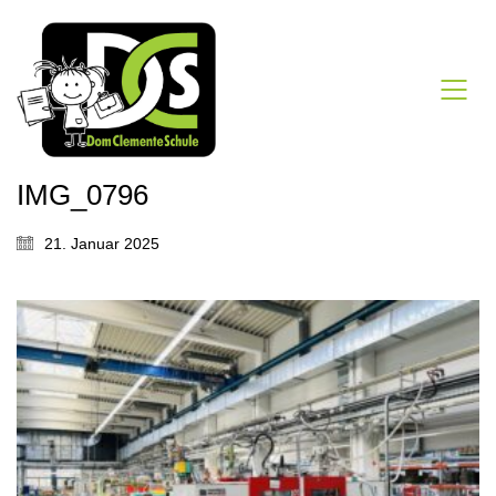
IMG_0796
21. Januar 2025