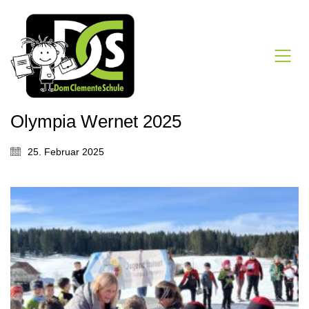
Olympia Wernet 2025
25. Februar 2025