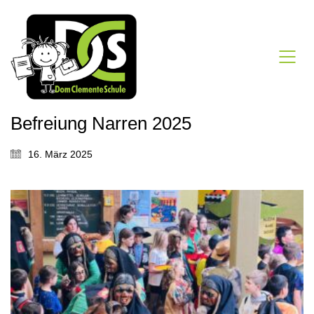
Befreiung Narren 2025
16. März 2025