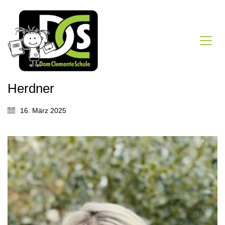
Herdner
16. März 2025