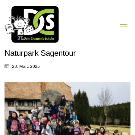
Naturpark Sagentour
23. März 2025