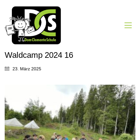
Waldcamp 2024 16
23. März 2025