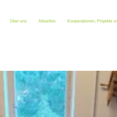
Über uns
Aktuelles
Kooperationen, Projekte 