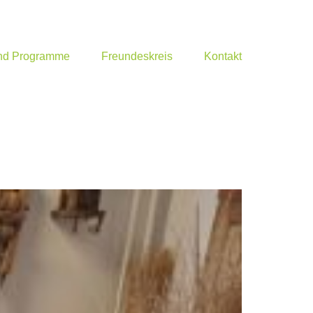
und Programme
Freundeskreis
Kontakt