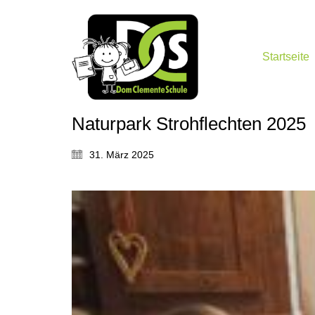
Startseite
Naturpark Strohflechten 2025
31. März 2025