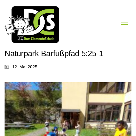
Naturpark Barfußpfad 5:25-1
12. Mai 2025