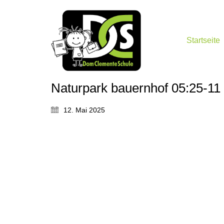
Startseite
Naturpark bauernhof 05:25-11
12. Mai 2025