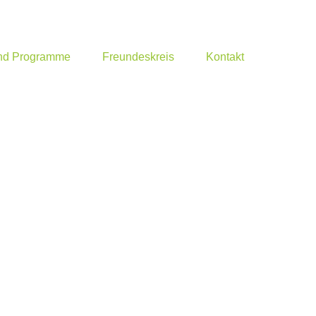
und Programme
Freundeskreis
Kontakt