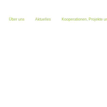
Über uns
Aktuelles
Kooperationen, Projekte 