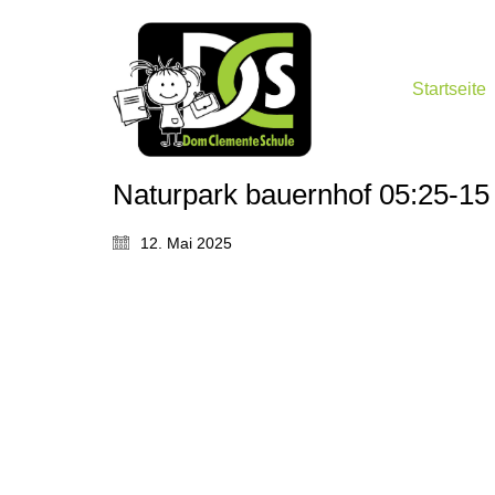
Startseite
Naturpark bauernhof 05:25-15
12. Mai 2025