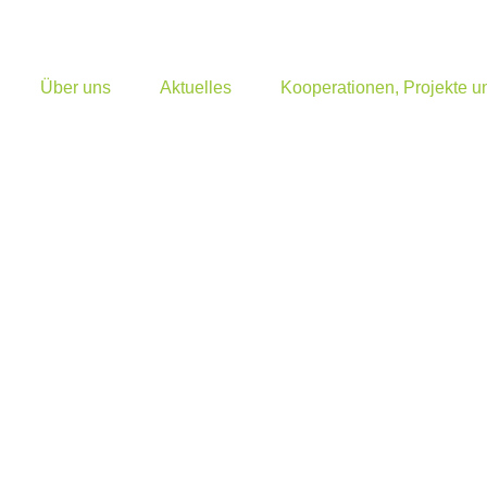
Über uns
Aktuelles
Kooperationen, Projekte 