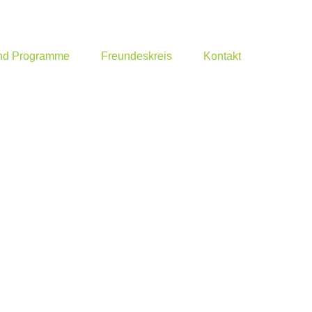
und Programme
Freundeskreis
Kontakt