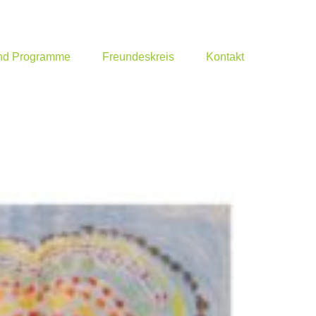
und Programme
Freundeskreis
Kontakt