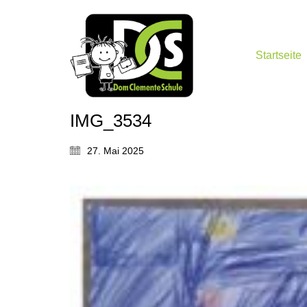
Startseite
IMG_3534
27. Mai 2025