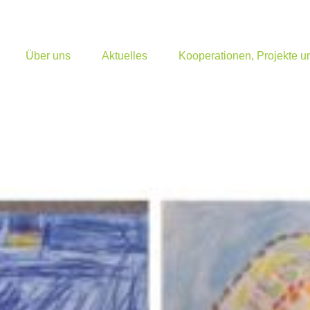
Über uns
Aktuelles
Kooperationen, Projekte 