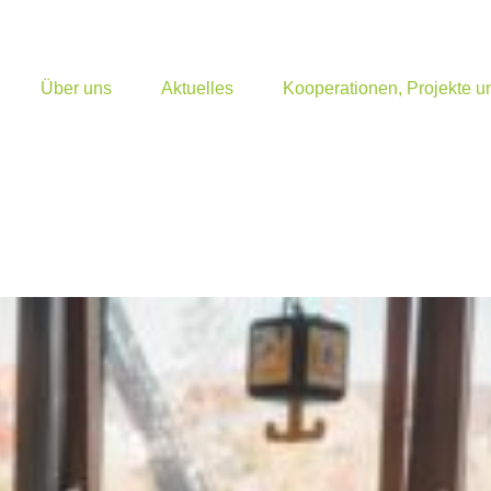
Über uns
Aktuelles
Kooperationen, Projekte 