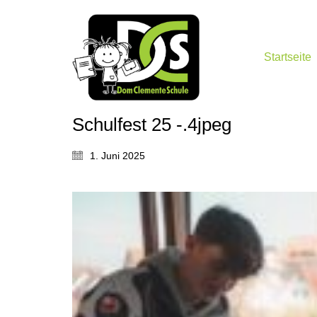
Startseite
Schulfest 25 -.4jpeg
1. Juni 2025