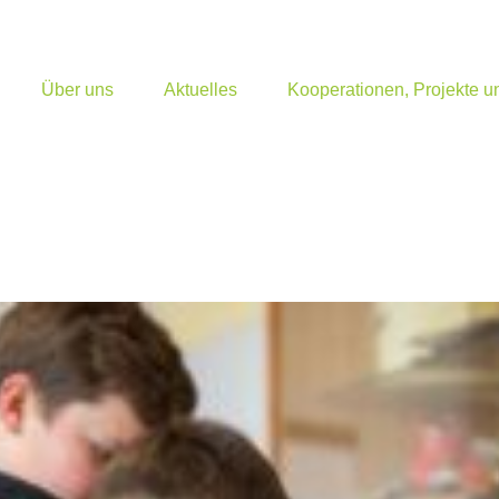
Über uns
Aktuelles
Kooperationen, Projekte 