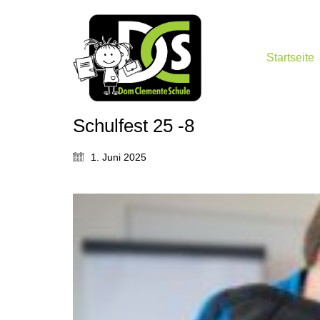
Startseite
Schulfest 25 -8
1. Juni 2025