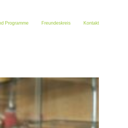
und Programme
Freundeskreis
Kontakt