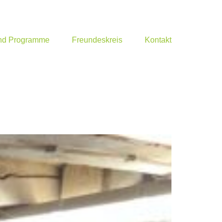
und Programme
Freundeskreis
Kontakt