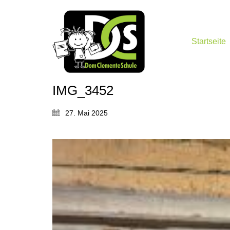
Startseite
IMG_3452
27. Mai 2025