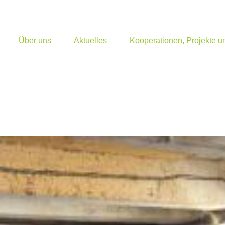
Über uns
Aktuelles
Kooperationen, Projekte 