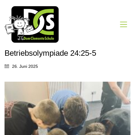
Betriebsolympiade 24:25-5
26. Juni 2025