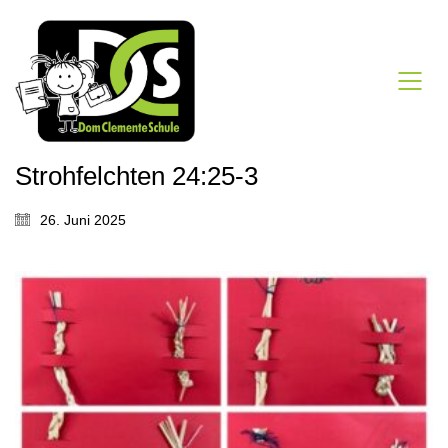
Strohfelchten 24:25-3
26. Juni 2025