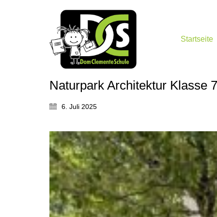
Startseite
Naturpark Architektur Klasse 
6. Juli 2025