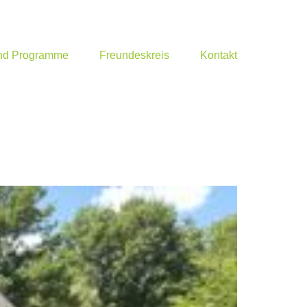
und Programme
Freundeskreis
Kontakt