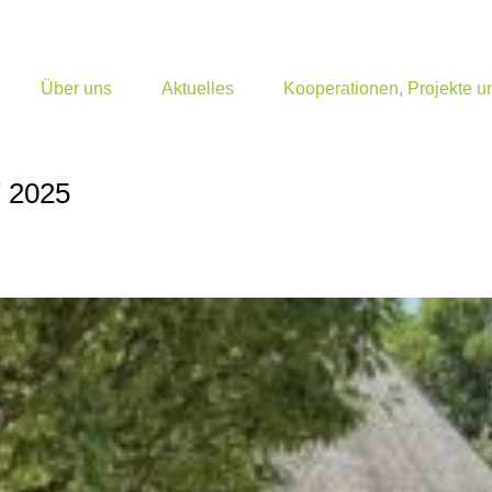
Über uns
Aktuelles
Kooperationen, Projekte 
7 2025