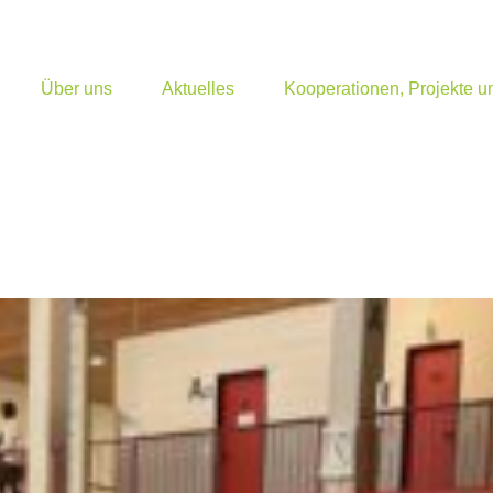
Über uns
Aktuelles
Kooperationen, Projekte 