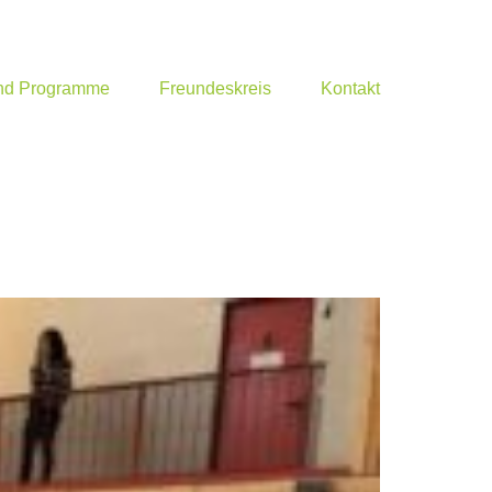
und Programme
Freundeskreis
Kontakt