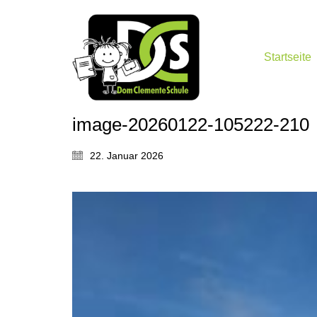
Startseite
image-20260122-105222-210
22. Januar 2026