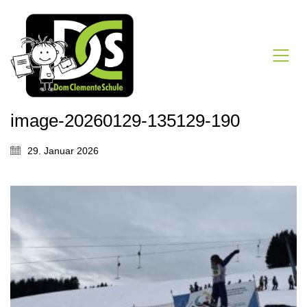
image-20260129-135129-190
29. Januar 2026