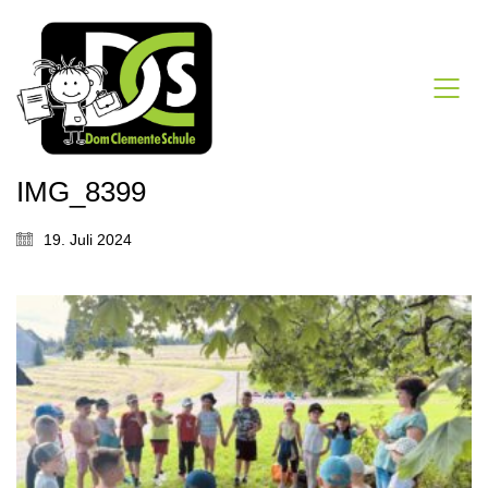
IMG_8399
19. Juli 2024