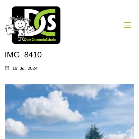
IMG_8410
19. Juli 2024