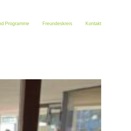
und Programme
Freundeskreis
Kontakt