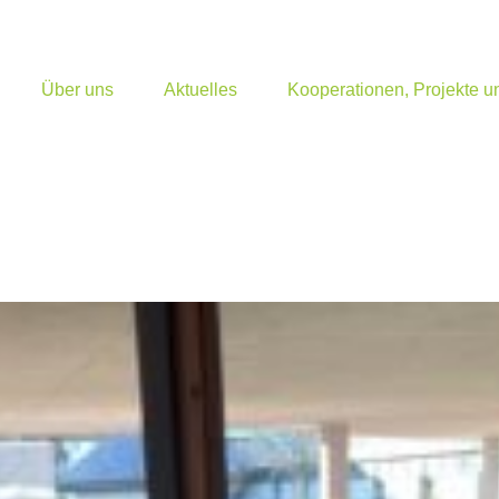
Über uns
Aktuelles
Kooperationen, Projekte 