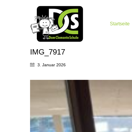
Startseite
IMG_7917
3. Januar 2026