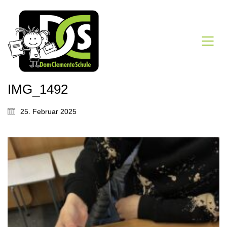
IMG_1492
25. Februar 2025