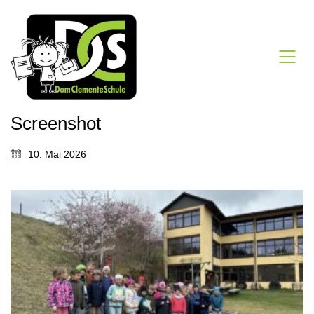
Screenshot
10. Mai 2026