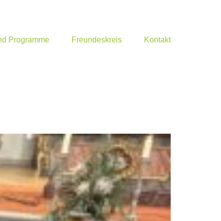
und Programme
Freundeskreis
Kontakt