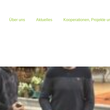
Über uns
Aktuelles
Kooperationen, Projekte 