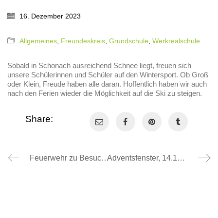
16. Dezember 2023
Allgemeines
,
Freundeskreis
,
Grundschule
,
Werkrealschule
Sobald in Schonach ausreichend Schnee liegt, freuen sich
unsere Schülerinnen und Schüler auf den Wintersport. Ob Groß
oder Klein, Freude haben alle daran. Hoffentlich haben wir auch
nach den Ferien wieder die Möglichkeit auf die Ski zu steigen.
Share:
Feuerwehr zu Besuch, 19.12.2023
Adventsfenster, 14.12.23