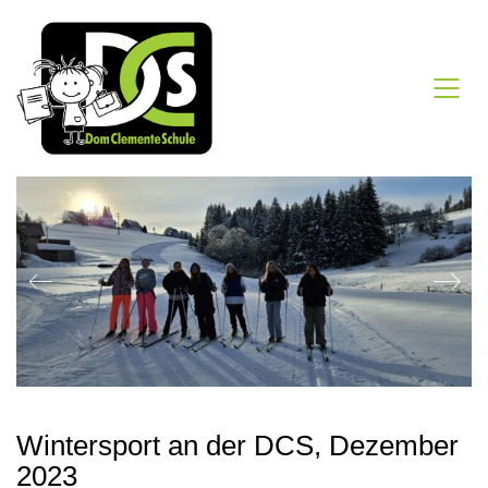
Wintersport an der DCS, Dezember
2023