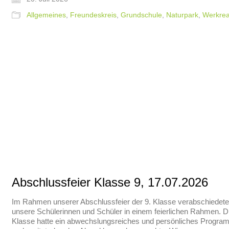
Allgemeines
,
Freundeskreis
,
Grundschule
,
Naturpark
,
Werkrea
Abschlussfeier Klasse 9, 17.07.2026
Im Rahmen unserer Abschlussfeier der 9. Klasse verabschiedete
unsere Schülerinnen und Schüler in einem feierlichen Rahmen. D
Klasse hatte ein abwechslungsreiches und persönliches Progra