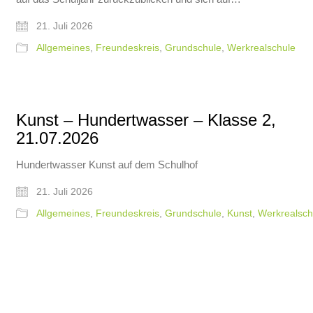
21. Juli 2026
Allgemeines
,
Freundeskreis
,
Grundschule
,
Werkrealschule
Kunst – Hundertwasser – Klasse 2,
21.07.2026
Hundertwasser Kunst auf dem Schulhof
21. Juli 2026
Allgemeines
,
Freundeskreis
,
Grundschule
,
Kunst
,
Werkrealsch