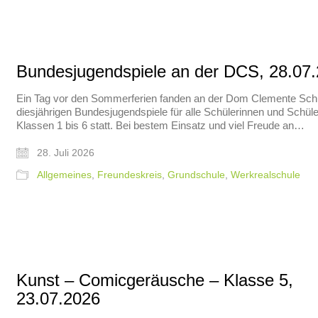
Bundesjugendspiele an der DCS, 28.07
Ein Tag vor den Sommerferien fanden an der Dom Clemente Schu
diesjährigen Bundesjugendspiele für alle Schülerinnen und Schüle
Klassen 1 bis 6 statt. Bei bestem Einsatz und viel Freude an…
28. Juli 2026
Allgemeines
,
Freundeskreis
,
Grundschule
,
Werkrealschule
Kunst – Comicgeräusche – Klasse 5,
23.07.2026