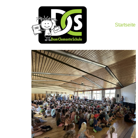
Startseite