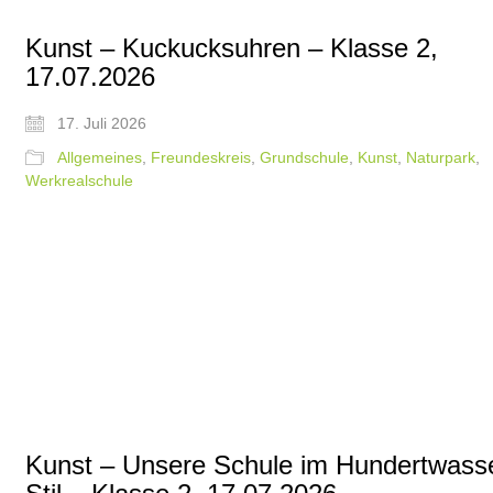
Kunst – Kuckucksuhren – Klasse 2,
17.07.2026
17. Juli 2026
Allgemeines
,
Freundeskreis
,
Grundschule
,
Kunst
,
Naturpark
,
Werkrealschule
Kunst – Unsere Schule im Hundertwass