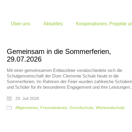
Über uns
Aktuelles
Kooperationen, Projekte 
Gemeinsam in die Sommerferien,
29.07.2026
Mit einer gemeinsamen Entlassfeier verabschiedete sich die
Schulgemeinschaft der Dom Clemente Schule heute in die
Sommerferien. Im Rahmen der Feier wurden zahlreiche Schüleri
und Schüler für ihr besonderes Engagement und ihre Leistunge
29. Juli 2026
Allgemeines
,
Freundeskreis
,
Grundschule
,
Werkrealschule