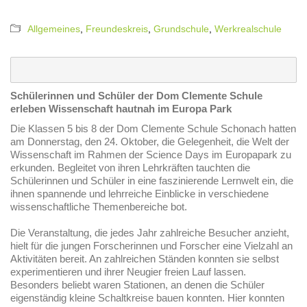
Allgemeines
,
Freundeskreis
,
Grundschule
,
Werkrealschule
Schülerinnen und Schüler der Dom Clemente Schule
erleben Wissenschaft hautnah im Europa Park
Die Klassen 5 bis 8 der Dom Clemente Schule Schonach hatten
am Donnerstag, den 24. Oktober, die Gelegenheit, die Welt der
Wissenschaft im Rahmen der Science Days im Europapark zu
erkunden. Begleitet von ihren Lehrkräften tauchten die
Schülerinnen und Schüler in eine faszinierende Lernwelt ein, die
ihnen spannende und lehrreiche Einblicke in verschiedene
wissenschaftliche Themenbereiche bot.
Die Veranstaltung, die jedes Jahr zahlreiche Besucher anzieht,
hielt für die jungen Forscherinnen und Forscher eine Vielzahl an
Aktivitäten bereit. An zahlreichen Ständen konnten sie selbst
experimentieren und ihrer Neugier freien Lauf lassen.
Besonders beliebt waren Stationen, an denen die Schüler
eigenständig kleine Schaltkreise bauen konnten. Hier konnten