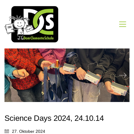
Science Days 2024, 24.10.14
27. Oktober 2024