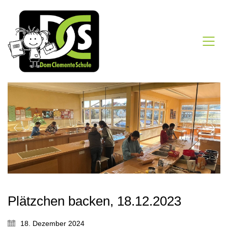
Plätzchen backen, 18.12.2023
18. Dezember 2024