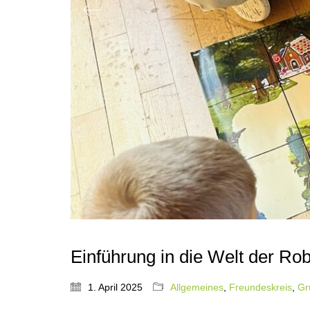
Einführung in die Welt der Rob
1. April 2025
Allgemeines
,
Freundeskreis
,
Gr