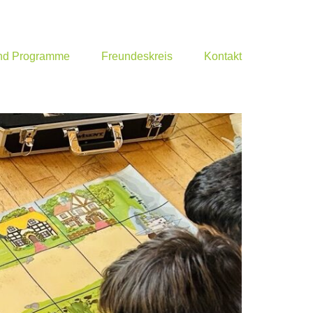
und Programme
Freundeskreis
Kontakt