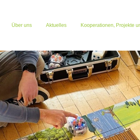
Über uns
Aktuelles
Kooperationen, Projekte 