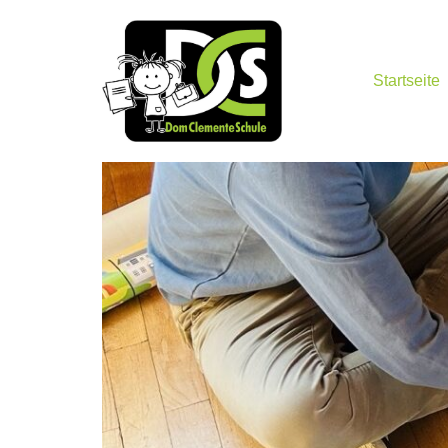
Startseite