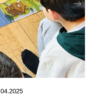
1.04.2025