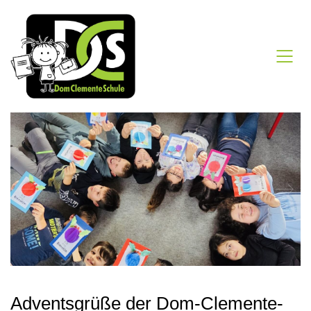
Adventsgrüße der Dom-Clemente-