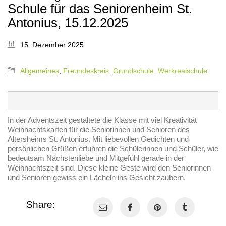
Schule für das Seniorenheim St.
Antonius, 15.12.2025
15. Dezember 2025
Allgemeines
,
Freundeskreis
,
Grundschule
,
Werkrealschule
In der Adventszeit gestaltete die Klasse mit viel Kreativität
Weihnachtskarten für die Seniorinnen und Senioren des
Altersheims St. Antonius. Mit liebevollen Gedichten und
persönlichen Grüßen erfuhren die Schülerinnen und Schüler, wie
bedeutsam Nächstenliebe und Mitgefühl gerade in der
Weihnachtszeit sind. Diese kleine Geste wird den Seniorinnen
und Senioren gewiss ein Lächeln ins Gesicht zaubern.
Share: