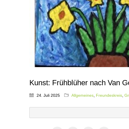
Kunst: Frühblüher nach Van G
24. Juli 2025
Allgemeines
,
Freundeskreis
,
Gr