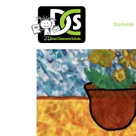
Startseite