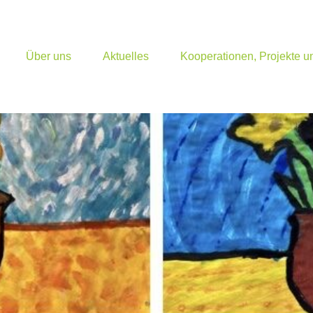
Über uns
Aktuelles
Kooperationen, Projekte 