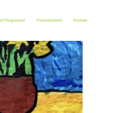
und Programme
Freundeskreis
Kontakt