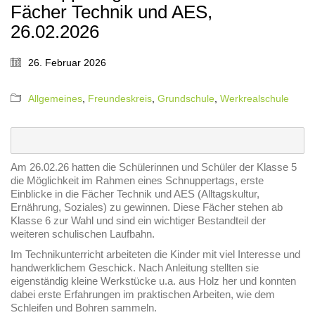
Fächer Technik und AES,
26.02.2026
26. Februar 2026
Allgemeines
,
Freundeskreis
,
Grundschule
,
Werkrealschule
Am 26.02.26 hatten die Schülerinnen und Schüler der Klasse 5
die Möglichkeit im Rahmen eines Schnuppertags, erste
Einblicke in die Fächer Technik und AES (Alltagskultur,
Ernährung, Soziales) zu gewinnen. Diese Fächer stehen ab
Klasse 6 zur Wahl und sind ein wichtiger Bestandteil der
weiteren schulischen Laufbahn.
Im Technikunterricht arbeiteten die Kinder mit viel Interesse und
handwerklichem Geschick. Nach Anleitung stellten sie
eigenständig kleine Werkstücke u.a. aus Holz her und konnten
dabei erste Erfahrungen im praktischen Arbeiten, wie dem
Schleifen und Bohren sammeln.