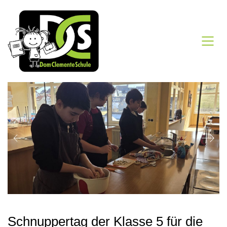
Schnuppertag der Klasse 5 für die