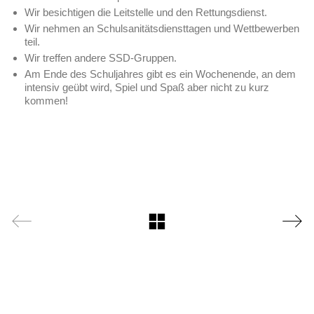
Wir besichtigen die Leitstelle und den Rettungsdienst.
Wir nehmen an Schulsanitätsdiensttagen und Wettbewerben
teil.
Wir treffen andere SSD-Gruppen.
Am Ende des Schuljahres gibt es ein Wochenende, an dem
intensiv geübt wird, Spiel und Spaß aber nicht zu kurz
kommen!