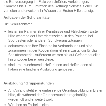
die Erstversorgung im Falle von Unfällen, Verletzungen,
Krankheit bis zum Eintreffen des Rettungsdienstes sicher. Sie
vertiefen und erweitern ihr Wissen zur Ersten Hilfe ständig.
Aufgaben der Schulsanitäter
Die Schulsanitäter …
leisten im Rahmen ihrer Kenntnisse und Fähigkeiten Erste
Hilfe während der Unterrichtszeiten, in den Pausen, bei
Sportfesten oder anderen Schulveranstaltungen.
dokumentieren ihre Einsätze im Verbandbuch und sind
zusammen mit der Kooperationslehrerin zuständig für das
Sanitätsmaterial. Außerdem weisen sie auf Gefahrenquellen
hin und/oder beseitigen diese.
sind ernstzunehmende Helferinnen und Helfer, denn sie
haben eine fundierte Ausbildung genossen.
Ausbildung / G
ruppenstunden
Am Anfang steht eine umfassende Grundausbildung in Erster
Hilfe, die während der Gruppenstunden regelmäßig
wiederholt und erweitert wird.
Wir üben an Fallbeispielen.