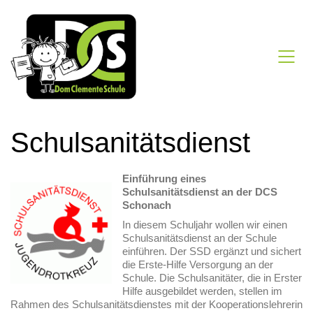
Schulsanitätsdienst
Einführun
g eines
Schulsanitätsdienst an der DCS
Schonach
In diesem Schuljahr wollen wir einen
Schulsanitätsdienst an der Schule
einführen. Der SSD ergänzt und sichert
die Erste-Hilfe Versorgung an der
Schule. Die Schulsanitäter, die in Erster
Hilfe ausgebildet werden, stellen im
Rahmen des Schulsanitätsdienstes mit der Kooperationslehrerin